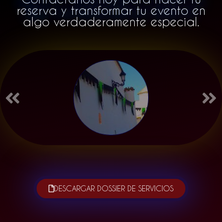
reserva y transformar tu evento en
algo verdaderamente especial.
DESCARGAR DOSSIER DE SERVICIOS